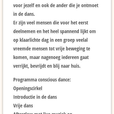
voor jezelf en ook de ander die je ontmoet
in de dans.
Er zijn veel mensen die voor het eerst
deelnemen en het heel spannend lijkt om
op klaarlichte dag in een groep veelal
vreemde mensen tot vrije beweging te
komen, maar nagenoeg iedereen gaat
verrijkt, bevrijdt en blij naar huis.
Programma conscious dance:
Openingscirkel
Introductie in de dans
Vrije dans