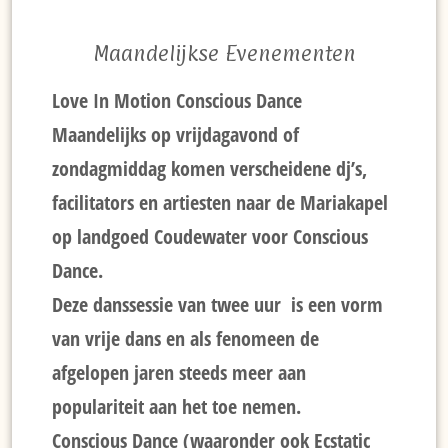
Maandelijkse Evenementen
Love In Motion Conscious Dance
Maandelijks op vrijdagavond of
zondagmiddag komen verscheidene dj’s,
facilitators en artiesten naar de Mariakapel
op landgoed Coudewater voor Conscious
Dance.
Deze danssessie van twee uur is een vorm
van vrije dans en als fenomeen de
afgelopen jaren steeds meer aan
populariteit aan het toe nemen.
Conscious Dance (waaronder ook Ecstatic