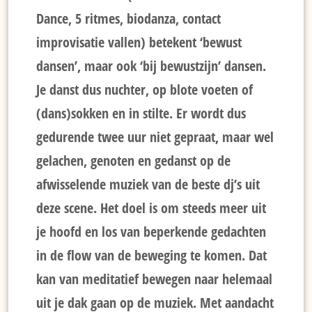
Dance, 5 ritmes, biodanza, contact
improvisatie vallen) betekent ‘bewust
dansen’, maar ook ‘bij bewustzijn’ dansen.
Je danst dus nuchter, op blote voeten of
(dans)sokken en in stilte. Er wordt dus
gedurende twee uur niet gepraat, maar wel
gelachen, genoten en gedanst op de
afwisselende muziek van de beste dj’s uit
deze scene. Het doel is om steeds meer uit
je hoofd en los van beperkende gedachten
in de flow van de beweging te komen. Dat
kan van meditatief bewegen naar helemaal
uit je dak gaan op de muziek. Met aandacht