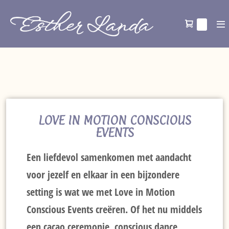
0
LOVE IN MOTION CONSCIOUS
EVENTS
Een liefdevol samenkomen met aandacht
voor jezelf en elkaar in een bijzondere
setting is wat we met Love in Motion
Conscious Events creëren. Of het nu middels
een cacao ceremonie, conscious dance,