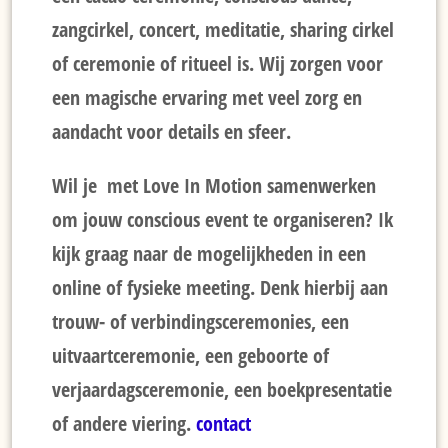
zangcirkel, concert, meditatie, sharing cirkel
of ceremonie of ritueel is. Wij zorgen voor
een magische ervaring met veel zorg en
aandacht voor details en sfeer.
Wil je met Love In Motion samenwerken
om jouw conscious event te organiseren? Ik
kijk graag naar de mogelijkheden in een
online of fysieke meeting. Denk hierbij aan
trouw- of verbindingsceremonies, een
uitvaartceremonie, een geboorte of
verjaardagsceremonie, een boekpresentatie
of andere viering.
contact