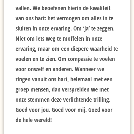
vallen. We beoefenen hierin de kwaliteit
van ons hart: het vermogen om alles in te
sluiten in onze ervaring. Om ‘ja’ te zeggen.
Niet om iets weg te moffelen in onze
ervaring, maar om een diepere waarheid te
voelen en te zien. Om compassie te voelen
voor onszelf en anderen. Wanneer we
zingen vanuit ons hart, helemaal met een
groep mensen, dan verspreiden we met
onze stemmen deze verlichtende trilling.
Goed voor jou. Goed voor mij. Goed voor
de hele wereld!