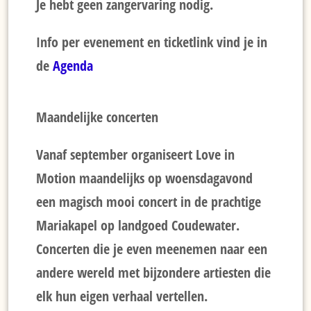
Je hebt geen zangervaring nodig.
Info per evenement en ticketlink vind je in
de
Agenda
Maandelijke concerten
Vanaf september organiseert Love in
Motion maandelijks op woensdagavond
een magisch mooi concert in de prachtige
Mariakapel op landgoed Coudewater.
Concerten die je even meenemen naar een
andere wereld met bijzondere artiesten die
elk hun eigen verhaal vertellen.