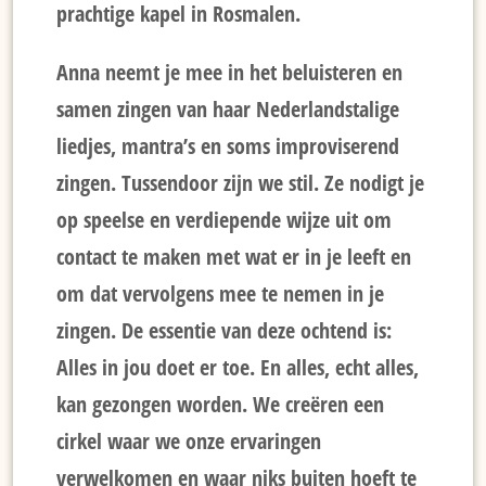
prachtige kapel in Rosmalen.
Anna neemt je mee in het beluisteren en
samen zingen van haar Nederlandstalige
liedjes, mantra’s en soms improviserend
zingen. Tussendoor zijn we stil. Ze nodigt je
op speelse en verdiepende wijze uit om
contact te maken met wat er in je leeft en
om dat vervolgens mee te nemen in je
zingen. De essentie van deze ochtend is:
Alles in jou doet er toe. En alles, echt alles,
kan gezongen worden. We creëren een
cirkel waar we onze ervaringen
verwelkomen en waar niks buiten hoeft te