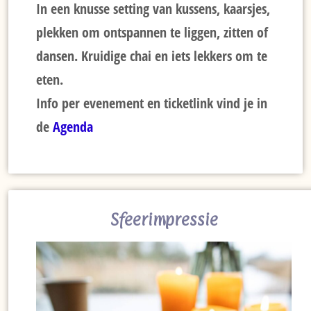
In een knusse setting van kussens, kaarsjes,
plekken om ontspannen te liggen, zitten of
dansen. Kruidige chai en iets lekkers om te
eten.
Info per evenement en ticketlink vind je in
de
Agenda
Sfeerimpressie